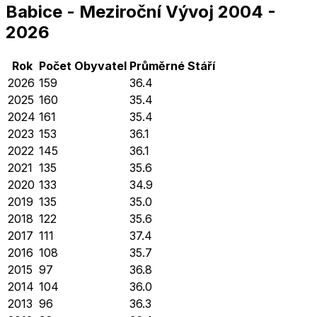
Babice
-
Meziroční Vývoj
2004
-
2026
Rok
Počet Obyvatel
Průměrné
Stáří
2026
159
36.4
2025
160
35.4
2024
161
35.4
2023
153
36.1
2022
145
36.1
2021
135
35.6
2020
133
34.9
2019
135
35.0
2018
122
35.6
2017
111
37.4
2016
108
35.7
2015
97
36.8
2014
104
36.0
2013
96
36.3