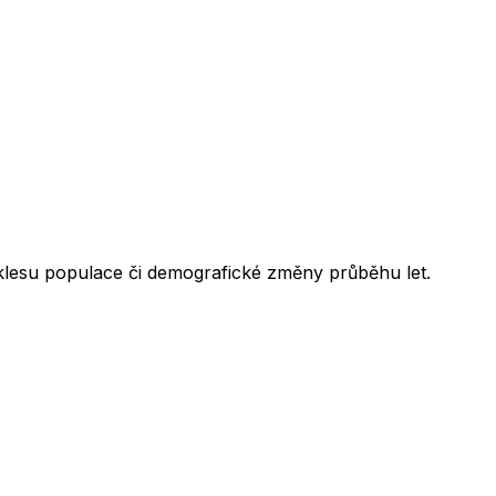
oklesu populace či demografické změny průběhu let.