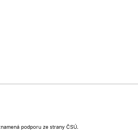
neznamená podporu ze strany ČSÚ.