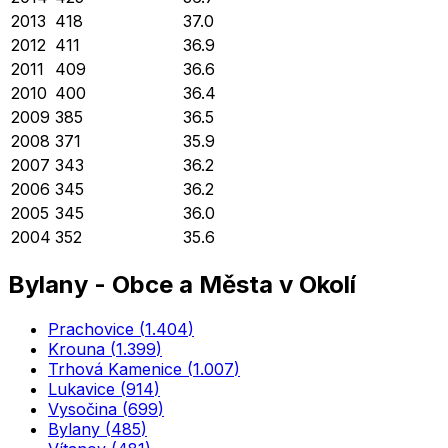
2013
418
37.0
2012
411
36.9
2011
409
36.6
2010
400
36.4
2009
385
36.5
2008
371
35.9
2007
343
36.2
2006
345
36.2
2005
345
36.0
2004
352
35.6
Bylany
-
Obce a Města v Okolí
Prachovice
(
1.404
)
Krouna
(
1.399
)
Trhová Kamenice
(
1.007
)
Lukavice
(
914
)
Vysočina
(
699
)
Bylany
(
485
)