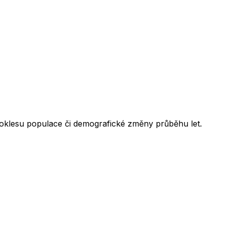
 poklesu populace či demografické změny průběhu let.