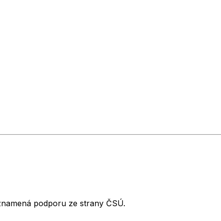
neznamená podporu ze strany ČSÚ.