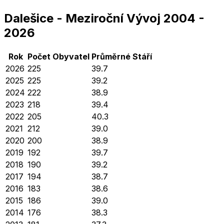
Dalešice
-
Meziroční Vývoj
2004
-
2026
Rok
Počet Obyvatel
Průměrné
Stáří
2026
225
39.7
2025
225
39.2
2024
222
38.9
2023
218
39.4
2022
205
40.3
2021
212
39.0
2020
200
38.9
2019
192
39.7
2018
190
39.2
2017
194
38.7
2016
183
38.6
2015
186
39.0
2014
176
38.3