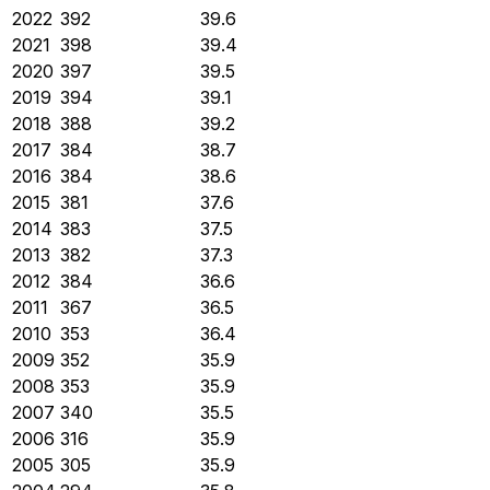
2022
392
39.6
2021
398
39.4
2020
397
39.5
2019
394
39.1
2018
388
39.2
2017
384
38.7
2016
384
38.6
2015
381
37.6
2014
383
37.5
2013
382
37.3
2012
384
36.6
2011
367
36.5
2010
353
36.4
2009
352
35.9
2008
353
35.9
2007
340
35.5
2006
316
35.9
2005
305
35.9