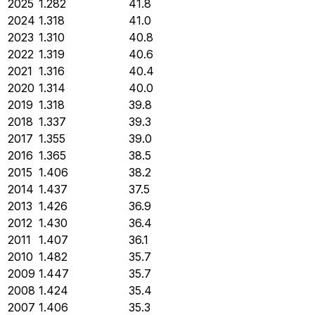
2025
1.282
41.8
2024
1.318
41.0
2023
1.310
40.8
2022
1.319
40.6
2021
1.316
40.4
2020
1.314
40.0
2019
1.318
39.8
2018
1.337
39.3
2017
1.355
39.0
2016
1.365
38.5
2015
1.406
38.2
2014
1.437
37.5
2013
1.426
36.9
2012
1.430
36.4
2011
1.407
36.1
2010
1.482
35.7
2009
1.447
35.7
2008
1.424
35.4
2007
1.406
35.3