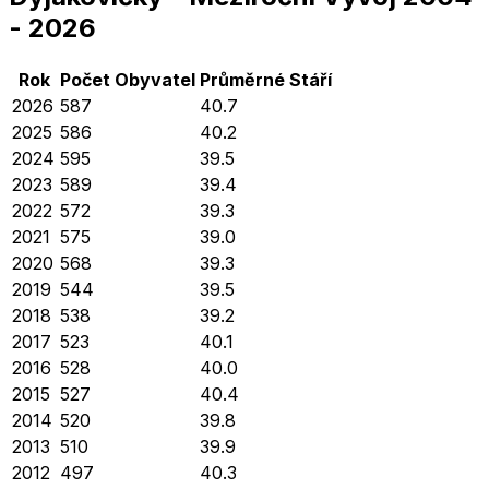
-
2026
Rok
Počet Obyvatel
Průměrné
Stáří
2026
587
40.7
2025
586
40.2
2024
595
39.5
2023
589
39.4
2022
572
39.3
2021
575
39.0
2020
568
39.3
2019
544
39.5
2018
538
39.2
2017
523
40.1
2016
528
40.0
2015
527
40.4
2014
520
39.8
2013
510
39.9
2012
497
40.3