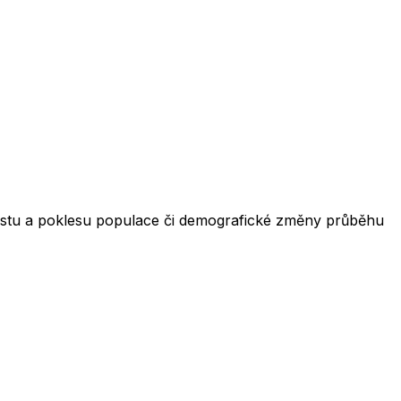
růstu a poklesu populace či demografické změny průběhu