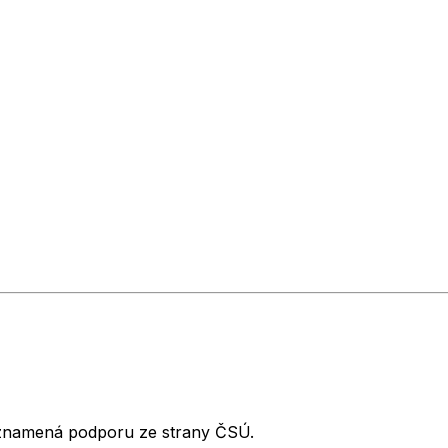
neznamená podporu ze strany ČSÚ.