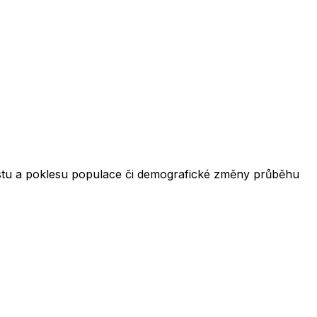
růstu a poklesu populace či demografické změny průběhu