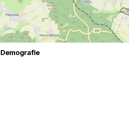
 Demografie