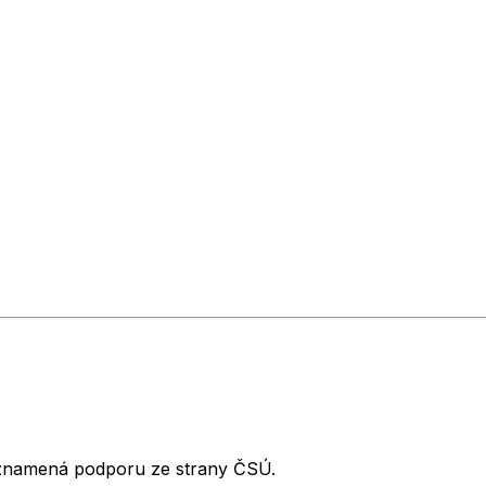
neznamená podporu ze strany ČSÚ.