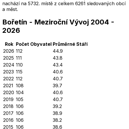
nachází na
5732
. místě z celkem
6261
sledovaných obcí
a měst.
Bořetín
-
Meziroční Vývoj
2004
-
2026
Rok
Počet Obyvatel
Průměrné
Stáří
2026
112
44.9
2025
111
43.8
2024
110
43.4
2023
115
40.6
2022
112
40.7
2021
108
39.7
2020
104
40.6
2019
105
40.7
2018
106
39.2
2017
106
38.9
2016
106
38.2
2015
106
38.6