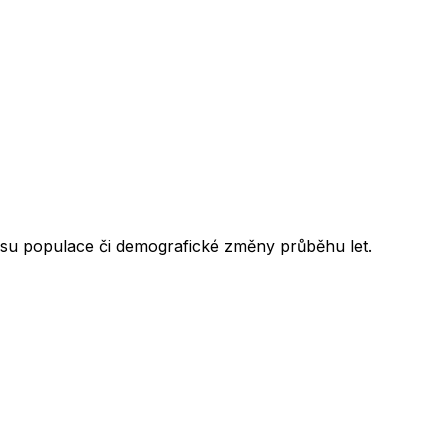
lesu populace či demografické změny průběhu let.