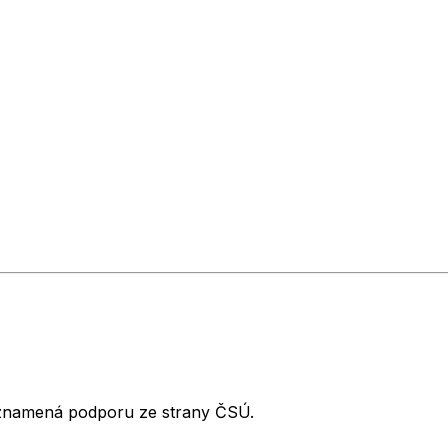
neznamená podporu ze strany ČSÚ.