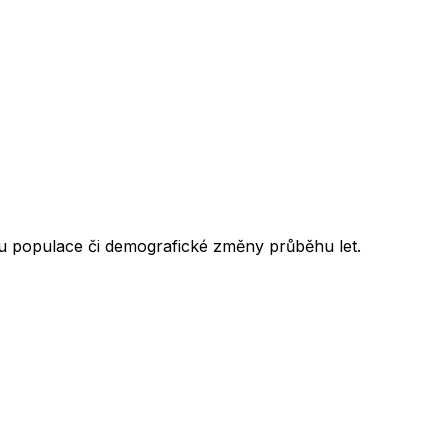
esu populace či demografické změny průběhu let.