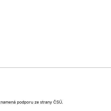
neznamená podporu ze strany ČSÚ.