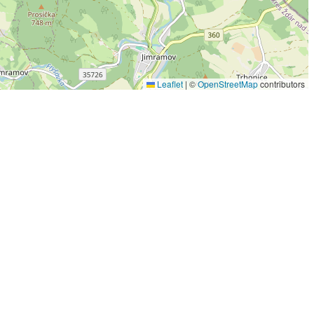
Leaflet
|
©
OpenStreetMap
contributors