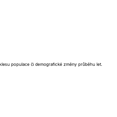
poklesu populace či demografické změny průběhu let.