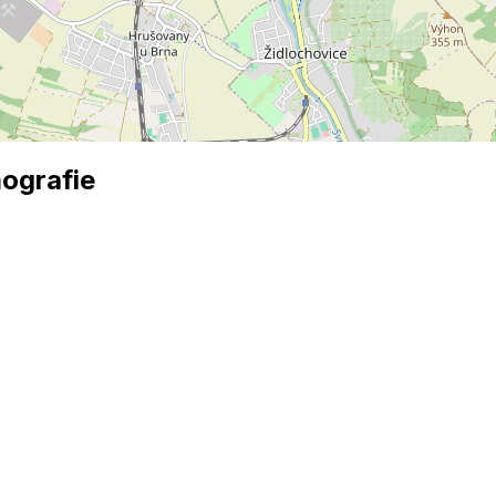
ografie