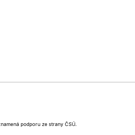
neznamená podporu ze strany ČSÚ.